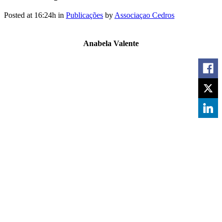
Posted at 16:24h
in
Publicações
by
Associaçao Cedros
Anabela Valente