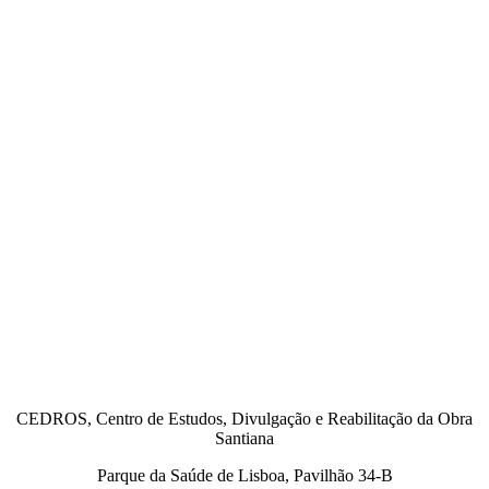
CEDROS, Centro de Estudos, Divulgação e Reabilitação da Obra
Santiana
Parque da Saúde de Lisboa, Pavilhão 34-B