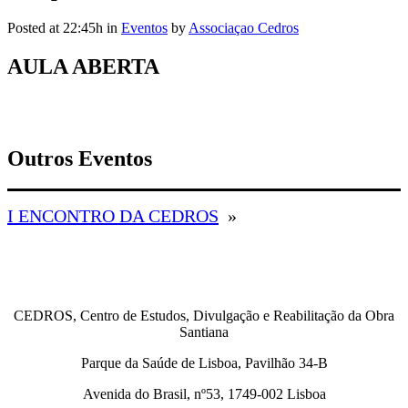
Posted at 22:45h
in
Eventos
by
Associaçao Cedros
AULA ABERTA
Outros Eventos
I ENCONTRO DA CEDROS
»
CEDROS, Centro de Estudos, Divulgação e Reabilitação da Obra
Santiana
Parque da Saúde de Lisboa, Pavilhão 34-B
Avenida do Brasil, nº53, 1749-002 Lisboa