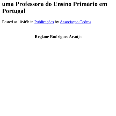
uma Professora do Ensino Primário em
Portugal
Posted at 10:46h
in
Publicações
by
Associaçao Cedros
Regiane Rodrigues Araújo