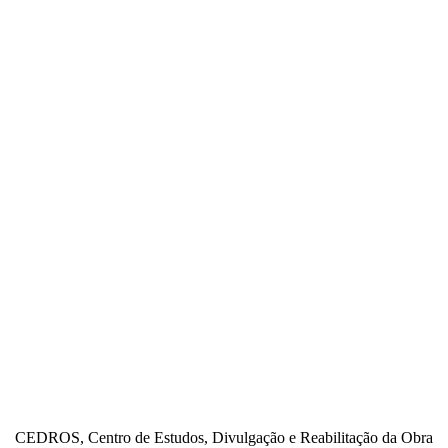
CEDROS, Centro de Estudos, Divulgação e Reabilitação da Obra